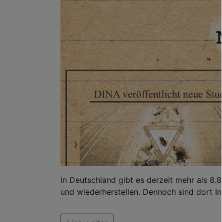
In Deutschland gibt es derzeit mehr als 8.
und wiederherstellen. Dennoch sind dort In