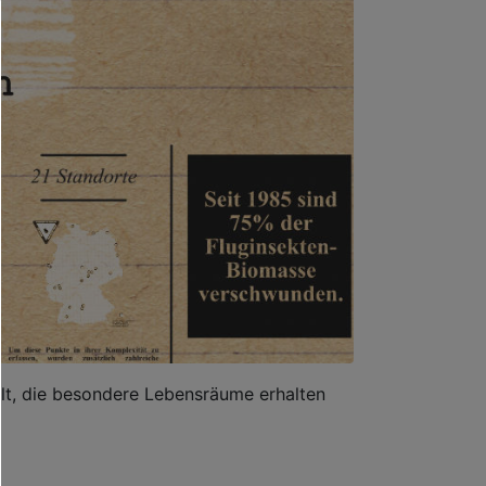
falt, die besondere Lebensräume erhalten