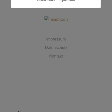
MUST HAVES
Impressum
Datenschutz
Kontakt