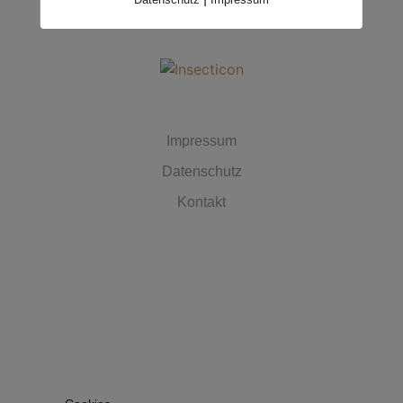
MUST HAVES
Impressum
Datenschutz
Kontakt