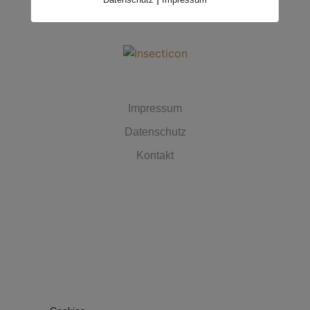
MUST HAVES
Impressum
Datenschutz
Kontakt