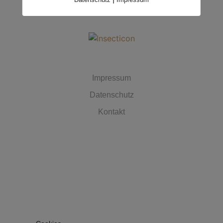
MUST HAVES
Impressum
Datenschutz
Kontakt