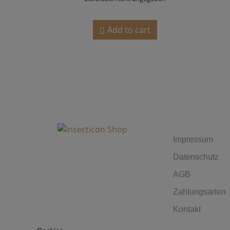
Add to cart
MUST HA
Impressum
Datenschutz
AGB
Zahlungsarten
Kontakt