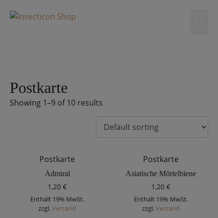
0
Postkarte
Showing 1–9 of 10 results
Postkarte
Postkarte
Admiral
Asiatische Mörtelbiene
1,20
€
1,20
€
Enthält 19% MwSt.
Enthält 19% MwSt.
zzgl.
Versand
zzgl.
Versand