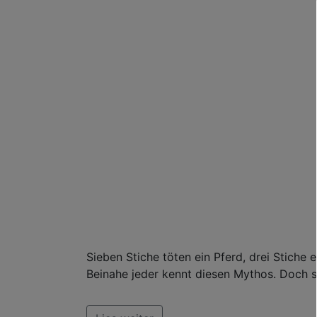
Sieben Stiche töten ein Pferd, drei Stiche
Beinahe jeder kennt diesen Mythos. Doch s