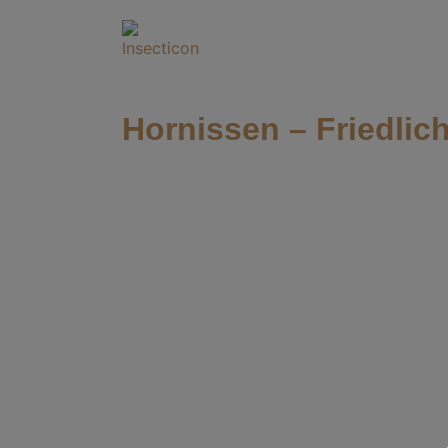
Hornissen – Friedlic