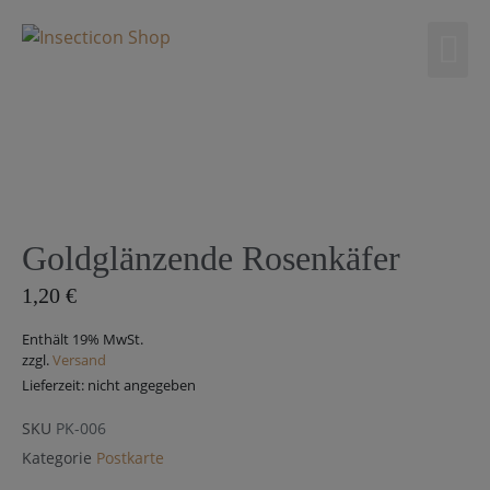
0
Goldglänzende Rosenkäfer
1,20
€
Enthält 19% MwSt.
zzgl.
Versand
Lieferzeit: nicht angegeben
SKU
PK-006
Kategorie
Postkarte