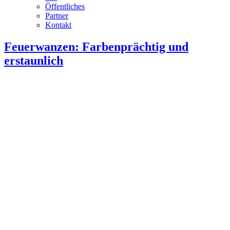
Öffentliches
Partner
Kontakt
Feuerwanzen: Farbenprächtig und
erstaunlich