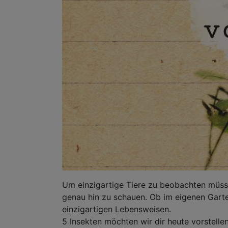
Um einzigartige Tiere zu beobachten müssen
genau hin zu schauen. Ob im eigenen Garten
einzigartigen Lebensweisen.
5 Insekten möchten wir dir heute vorstelle