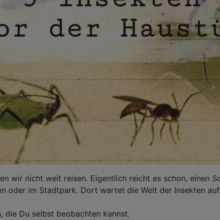
 wir nicht weit reisen. Eigentlich reicht es schon, einen 
 oder im Stadtpark. Dort wartet die Welt der Insekten auf 
n, die Du selbst beobachten kannst.