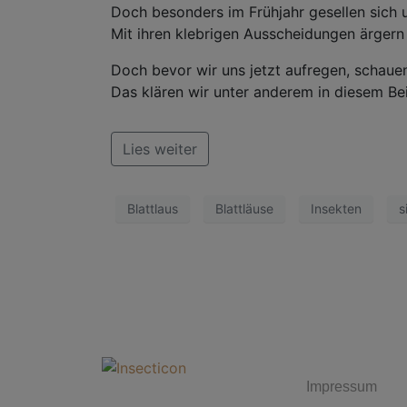
Doch besonders im Frühjahr gesellen sich 
Mit ihren klebrigen Ausscheidungen ärgern 
Doch bevor wir uns jetzt aufregen, schaue
Das klären wir unter anderem in diesem Bei
Lies weiter
Blattlaus
Blattläuse
Insekten
s
MUST 
Impressum