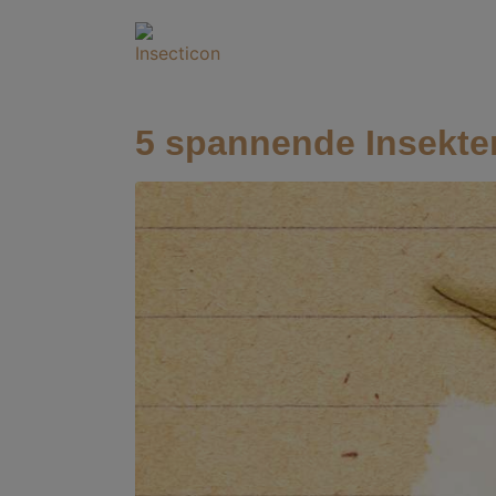
5 spannende Insekte