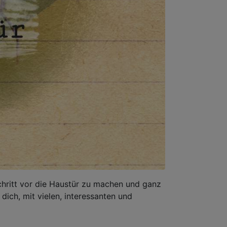
Schritt vor die Haustür zu machen und ganz
dich, mit vielen, interessanten und