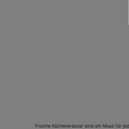
Frische Küchenkräuter sind ein Muss für jed