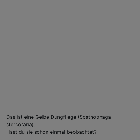
Das ist eine Gelbe Dungfliege (Scathophaga
stercoraria). ⁣
Hast du sie schon einmal beobachtet?⁣