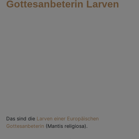
Gottesanbeterin Larven
Das sind die
Larven einer Europäischen
Gottesanbeterin
(Mantis religiosa). ⁣