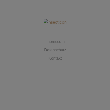
MUST HAVES
Impressum
Datenschutz
Kontakt