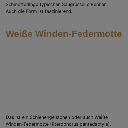
Schmetterlinge typischen Saugrüssel erkennen.⁣
Auch die Form ist faszinierend.
Weiße Winden-Federmotte
Das ist ein Schlehengeistchen oder auch Weiße
Winden-Federmotte (Pterophorus pentadactyla). ⁣