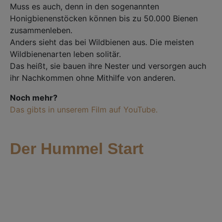
Muss es auch, denn in den sogenannten
Honigbienenstöcken können bis zu 50.000 Bienen
zusammenleben.⁣⁣
Anders sieht das bei Wildbienen aus. Die meisten
Wildbienenarten leben solitär.⁣⁣
Das heißt, sie bauen ihre Nester und versorgen auch
ihr Nachkommen ohne Mithilfe von anderen.⁣⁣
Noch mehr?
Das gibts in unserem Film auf YouTube.⁣⁣
Der Hummel Start