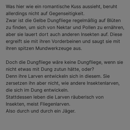
Was hier wie ein romantische Kuss aussieht, beruht
allerdings nicht auf Gegenseitigkeit. ⁣
Zwar ist die Gelbe Dungfliege regelmäßig auf Blüten
zu finden, um sich von Nektar und Pollen zu ernähren,⁣
aber sie lauert dort auch anderen Insekten auf. Diese
ergreift sie mit ihren Vorderbeinen und saugt sie mit
ihren spitzen Mundwerkzeuge aus.
Doch die Dungfliege wäre keine Dungfliege, wenn sie
nicht etwas mit Dung zutun hätte, oder?
Denn ihre Larven entwickeln sich in diesem. Sie
zersetzen ihn aber nicht, wie andere Insektenlarven,
die sich im Dung entwickeln. ⁣
Stattdessen leben die Larven räuberisch von
Insekten, meist Fliegenlarven. ⁣
Also durch und durch ein Jäger.