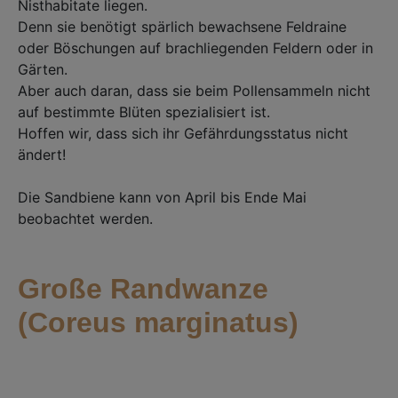
Nisthabitate liegen. ⁣
Denn sie benötigt spärlich bewachsene Feldraine
oder Böschungen auf brachliegenden Feldern oder in
Gärten.⁣
Aber auch daran, dass sie beim Pollensammeln nicht
auf bestimmte Blüten spezialisiert ist.⁣
Hoffen wir, dass sich ihr Gefährdungsstatus nicht
ändert! ⁣
Die Sandbiene kann von April bis Ende Mai
beobachtet werden.⁣
Große Randwanze
(Coreus marginatus)