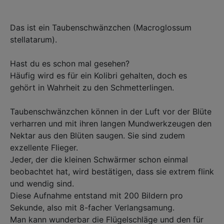
Das ist ein Taubenschwänzchen (Macroglossum
stellatarum).⁣
Hast du es schon mal gesehen?⁣
Häufig wird es für ein Kolibri gehalten, doch es
gehört in Wahrheit zu den Schmetterlingen. ⁣
Taubenschwänzchen können in der Luft vor der Blüte
verharren und mit ihren langen Mundwerkzeugen den
Nektar aus den Blüten saugen. Sie sind zudem
exzellente Flieger. ⁣
Jeder, der die kleinen Schwärmer schon einmal
beobachtet hat, wird bestätigen, dass sie extrem flink
und wendig sind. ⁣
Diese Aufnahme entstand mit 200 Bildern pro
Sekunde, also mit 8-facher Verlangsamung. ⁣
Man kann wunderbar die Flügelschläge und den für