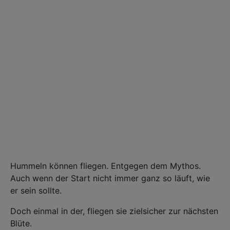
Hummeln können fliegen. Entgegen dem Mythos.
Auch wenn der Start nicht immer ganz so läuft, wie
er sein sollte.
Doch einmal in der, fliegen sie zielsicher zur nächsten
Blüte.