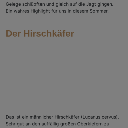
Gelege schlüpften und gleich auf die Jagt gingen. ⁣
Ein wahres Highlight für uns in diesem Sommer.
Der Hirschkäfer
Das ist ein männlicher Hirschkäfer (Lucanus cervus).⁣
Sehr gut an den auffällig großen Oberkiefern zu