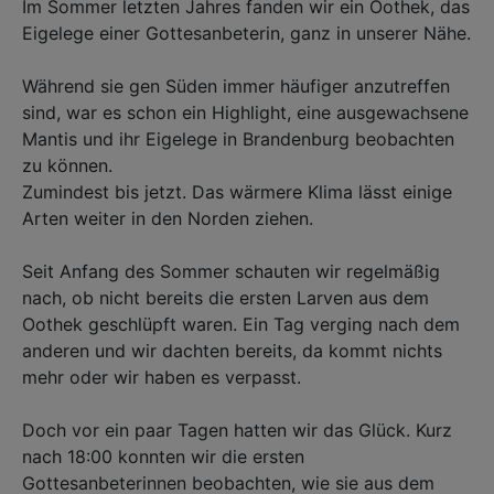
Im Sommer letzten Jahres fanden wir ein Oothek, das
Eigelege einer Gottesanbeterin, ganz in unserer Nähe.
Während sie gen Süden immer häufiger anzutreffen
sind, war es schon ein Highlight, eine ausgewachsene
Mantis und ihr Eigelege in Brandenburg beobachten
zu können. ⁣
Zumindest bis jetzt. Das wärmere Klima lässt einige
Arten weiter in den Norden ziehen. ⁣
Seit Anfang des Sommer schauten wir regelmäßig
nach, ob nicht bereits die ersten Larven aus dem
Oothek geschlüpft waren. Ein Tag verging nach dem
anderen und wir dachten bereits, da kommt nichts
mehr oder wir haben es verpasst. ⁣
Doch vor ein paar Tagen hatten wir das Glück. Kurz
nach 18:00 konnten wir die ersten
Gottesanbeterinnen beobachten, wie sie aus dem