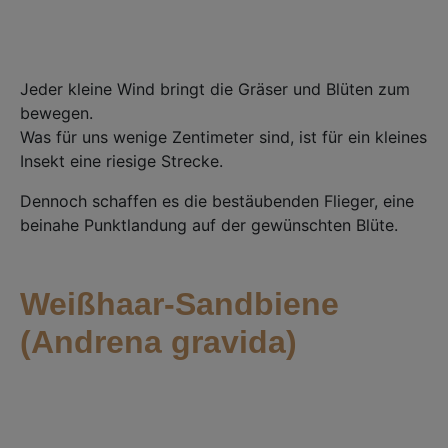
Jeder kleine Wind bringt die Gräser und Blüten zum
bewegen.
Was für uns wenige Zentimeter sind, ist für ein kleines
Insekt eine riesige Strecke.
Dennoch schaffen es die bestäubenden Flieger, eine
beinahe Punktlandung auf der gewünschten Blüte.
Weißhaar-Sandbiene
(Andrena gravida)