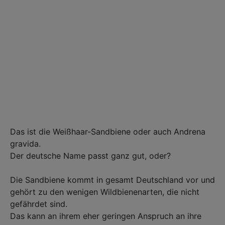
Das ist die Weißhaar-Sandbiene oder auch Andrena
gravida.⁣
Der deutsche Name passt ganz gut, oder? ⁣
Die Sandbiene kommt in gesamt Deutschland vor und
gehört zu den wenigen Wildbienenarten, die nicht
gefährdet sind. ⁣
Das kann an ihrem eher geringen Anspruch an ihre