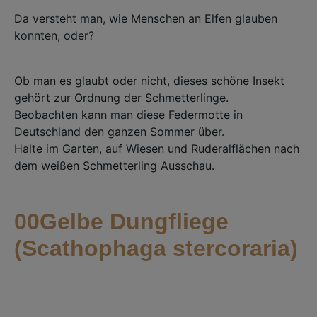
Da versteht man, wie Menschen an Elfen glauben
konnten, oder?
Ob man es glaubt oder nicht, dieses schöne Insekt
gehört zur Ordnung der Schmetterlinge.⁣
Beobachten kann man diese Federmotte in
Deutschland den ganzen Sommer über. ⁣
Halte im Garten, auf Wiesen und Ruderalflächen nach
dem weißen Schmetterling Ausschau. ⁣
00Gelbe Dungfliege
(Scathophaga stercoraria)