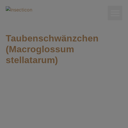
Taubenschwänzchen
(Macroglossum
stellatarum)