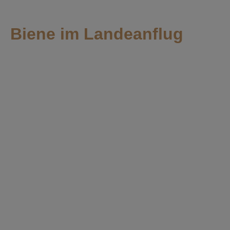
Biene im Landeanflug