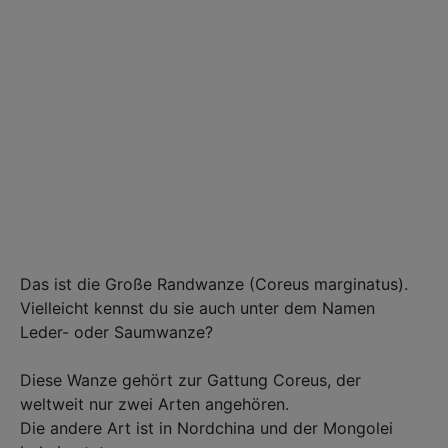
Das ist die Große Randwanze (Coreus marginatus). ⁣
Vielleicht kennst du sie auch unter dem Namen
Leder- oder Saumwanze?⁣
Diese Wanze gehört zur Gattung Coreus, der
weltweit nur zwei Arten angehören.⁣
Die andere Art ist in Nordchina und der Mongolei