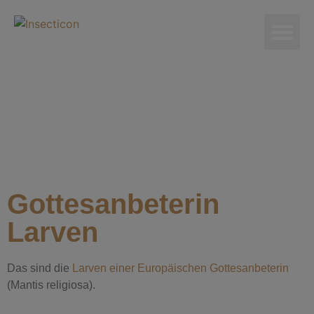
Gottesanbeterin
Larven
Das sind die
Larven einer Europäischen Gottesanbeterin
(Mantis religiosa). ⁣