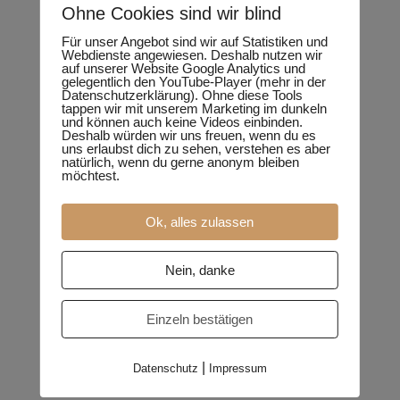
Ohne Cookies sind wir blind
Für unser Angebot sind wir auf Statistiken und
Webdienste angewiesen. Deshalb nutzen wir
auf unserer Website Google Analytics und
gelegentlich den YouTube-Player (mehr in der
Datenschutzerklärung). Ohne diese Tools
tappen wir mit unserem Marketing im dunkeln
und können auch keine Videos einbinden.
Deshalb würden wir uns freuen, wenn du es
uns erlaubst dich zu sehen, verstehen es aber
natürlich, wenn du gerne anonym bleiben
möchtest.
Ok, alles zulassen
Nein, danke
Einzeln bestätigen
|
Datenschutz
Impressum