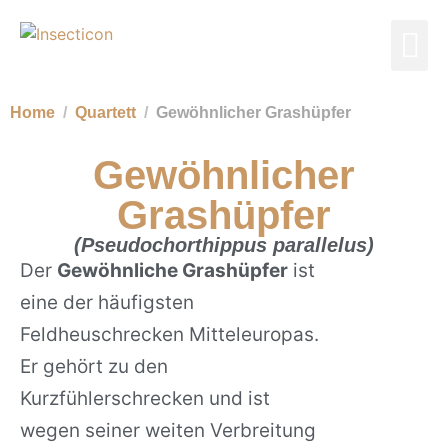
Home
Quartett
Gewöhnlicher Grashüpfer
Gewöhnlicher
Grashüpfer
(Pseudochorthippus parallelus)
Der
Gewöhnliche Grashüpfer
ist
eine der häufigsten
Feldheuschrecken Mitteleuropas.
Er gehört zu den
Kurzfühlerschrecken und ist
wegen seiner weiten Verbreitung