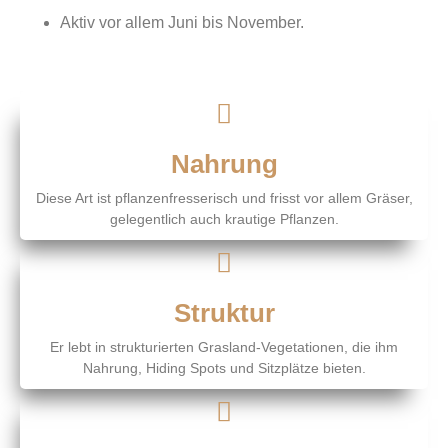
Aktiv vor allem Juni bis November.
Nahrung
Diese Art ist pflanzenfresserisch und frisst vor allem Gräser,
gelegentlich auch krautige Pflanzen.
Struktur
Er lebt in strukturierten Grasland-Vegetationen, die ihm
Nahrung, Hiding Spots und Sitzplätze bieten.