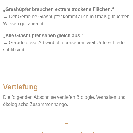
„Grashüpfer brauchen extrem trockene Flächen.“
→ Der Gemeine Grashüpfer kommt auch mit mäßig feuchten
Wiesen gut zurecht.
„Alle Grashüpfer sehen gleich aus.“
→ Gerade diese Art wird oft übersehen, weil Unterschiede
subtil sind.
Vertiefung
Die folgenden Abschnitte vertiefen Biologie, Verhalten und
ökologische Zusammenhänge.