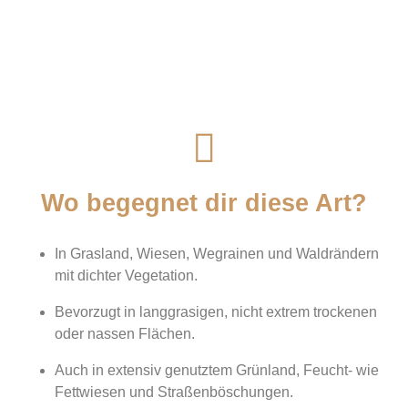
Wo begegnet dir diese Art?
In Grasland, Wiesen, Wegrainen und Waldrändern
mit dichter Vegetation.
Bevorzugt in langgrasigen, nicht extrem trockenen
oder nassen Flächen.
Auch in extensiv genutztem Grünland, Feucht- wie
Fettwiesen und Straßenböschungen.