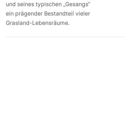
und seines typischen „Gesangs“
ein prägender Bestandteil vieler
Grasland-Lebensräume.