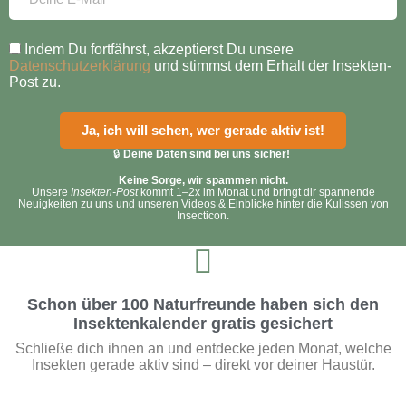
Indem Du fortfährst, akzeptierst Du unsere
Datenschutzerklärung
und stimmst dem Erhalt der Insekten-
Post zu.
Ja, ich will sehen, wer gerade aktiv ist!
🔒
Deine Daten sind bei uns sicher!
Keine Sorge, wir spammen nicht.
Unsere
Insekten-Post
kommt 1–2x im Monat und bringt dir spannende
Neuigkeiten zu uns und unseren Videos & Einblicke hinter die Kulissen von
Insecticon.
Schon über 100 Naturfreunde haben sich den
Insektenkalender gratis gesichert
Schließe dich ihnen an und entdecke jeden Monat, welche
Insekten gerade aktiv sind – direkt vor deiner Haustür.