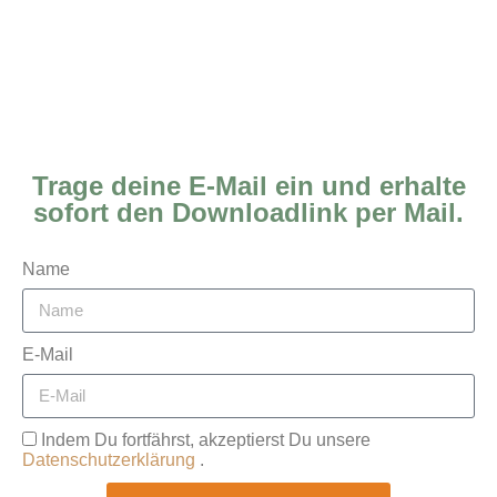
Trage deine E-Mail ein und erhalte
sofort den Downloadlink per Mail.
Name
E-Mail
Indem Du fortfährst, akzeptierst Du unsere
Datenschutzerklärung
.