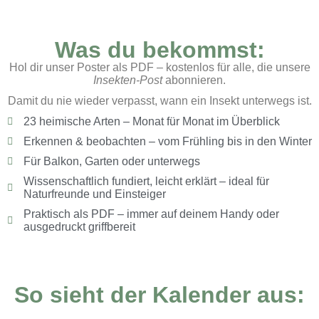
Was du bekommst:
Hol dir unser Poster als PDF – kostenlos für alle, die unsere
Insekten-Post
abonnieren.
Damit du nie wieder verpasst, wann ein Insekt unterwegs ist.
23 heimische Arten – Monat für Monat im Überblick
Erkennen & beobachten – vom Frühling bis in den Winter
Für Balkon, Garten oder unterwegs
Wissenschaftlich fundiert, leicht erklärt – ideal für
Naturfreunde und Einsteiger
Praktisch als PDF – immer auf deinem Handy oder
ausgedruckt griffbereit
So sieht der Kalender aus: