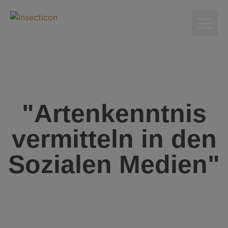
"Artenkenntnis
vermitteln in den
Sozialen Medien"