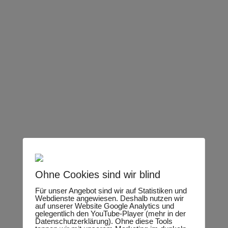
Luis Burghardt
Ohne Cookies sind wir blind
Für unser Angebot sind wir auf Statistiken und
Webdienste angewiesen. Deshalb nutzen wir
auf unserer Website Google Analytics und
gelegentlich den YouTube-Player (mehr in der
Datenschutzerklärung). Ohne diese Tools