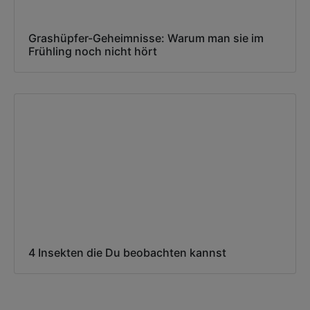
Grashüpfer-Geheimnisse: Warum man sie im
Frühling noch nicht hört
4 Insekten die Du beobachten kannst