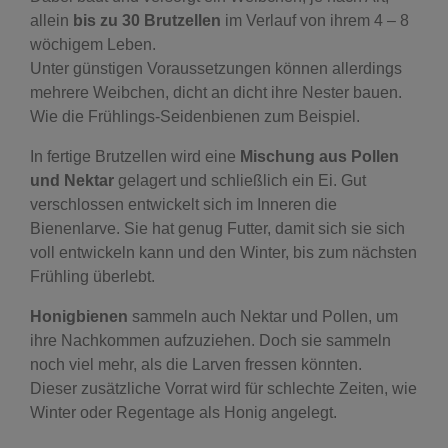
allein
bis zu 30 Brutzellen
im Verlauf von ihrem 4 – 8
wöchigem Leben.
Unter günstigen Voraussetzungen können allerdings
mehrere Weibchen, dicht an dicht ihre Nester bauen.
Wie die Frühlings-Seidenbienen zum Beispiel.
In fertige Brutzellen wird eine
Mischung aus Pollen
und Nektar
gelagert und schließlich ein Ei. Gut
verschlossen entwickelt sich im Inneren die
Bienenlarve. Sie hat genug Futter, damit sich sie sich
voll entwickeln kann und den Winter, bis zum nächsten
Frühling überlebt.
Honigbienen
sammeln auch Nektar und Pollen, um
ihre Nachkommen aufzuziehen. Doch sie sammeln
noch viel mehr, als die Larven fressen könnten.
Dieser zusätzliche Vorrat wird für schlechte Zeiten, wie
Winter oder Regentage als Honig angelegt.