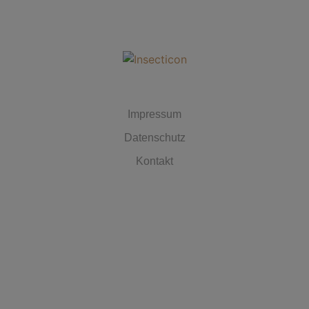
MUST HAVES
Impressum
Datenschutz
Kontakt