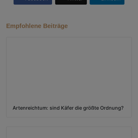
Empfohlene Beiträge
Artenreichtum: sind Käfer die größte Ordnung?