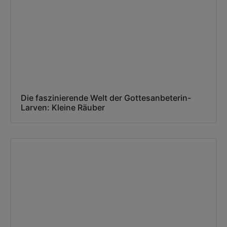
Die faszinierende Welt der Gottesanbeterin-
Larven: Kleine Räuber