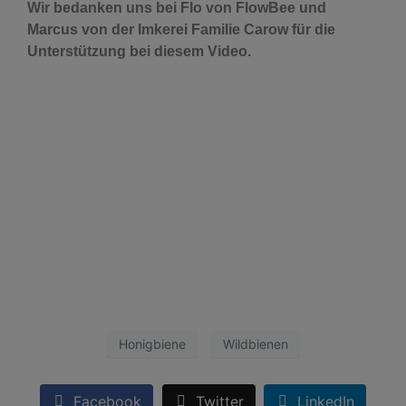
Wir bedanken uns bei Flo von FlowBee und
Marcus von der Imkerei Familie Carow für die
Unterstützung bei diesem Video.
Honigbiene
Wildbienen
Facebook
Twitter
LinkedIn