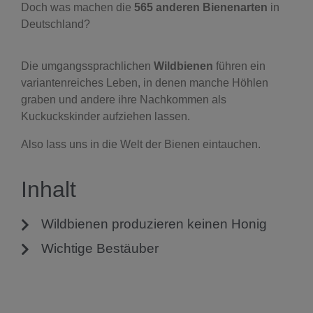
Doch was machen die
565 anderen Bienenarten
in
Deutschland?
Die umgangssprachlichen
Wildbienen
führen ein
variantenreiches Leben, in denen manche Höhlen
graben und andere ihre Nachkommen als
Kuckuckskinder aufziehen lassen.
Also lass uns in die Welt der Bienen eintauchen.
Inhalt
Wildbienen produzieren keinen Honig
Wichtige Bestäuber