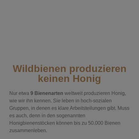
Wildbienen produzieren
keinen Honig
Nur etwa
9 Bienenarten
weltweit produzieren Honig,
wie wir ihn kennen. Sie leben in hoch-sozialen
Gruppen, in denen es klare Arbeitsteilungen gibt. Muss
es auch, denn in den sogenannten
Honigbienenstöcken können bis zu 50.000 Bienen
zusammenleben.