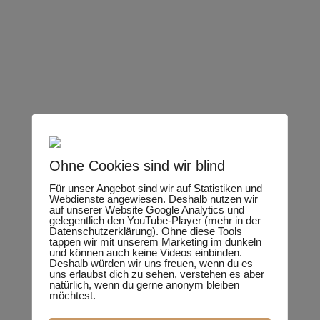
Ohne Cookies sind wir blind
Für unser Angebot sind wir auf Statistiken und
Webdienste angewiesen. Deshalb nutzen wir
auf unserer Website Google Analytics und
gelegentlich den YouTube-Player (mehr in der
Datenschutzerklärung). Ohne diese Tools
tappen wir mit unserem Marketing im dunkeln
und können auch keine Videos einbinden.
Deshalb würden wir uns freuen, wenn du es
uns erlaubst dich zu sehen, verstehen es aber
natürlich, wenn du gerne anonym bleiben
möchtest.