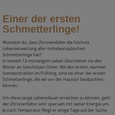
Einer der ersten
Schmetterlinge!
Wusstest du, dass Zitronenfalter die höchste
Lebenserwartung aller mitteleuropäischen
Schmetterlinge hat?⁣
In seinem 12-monatigem Leben überstehen sie den
Winter an Geschützen Orten. Mit den ersten, warmen
Sonnenstrahlen im Frühling, sind sie einer der ersten
Schmetterlinge, die wir vor der Haustür beobachten
können. ⁣
Um diese lange Lebensdauer erreichen zu können, geht
der Zitronenfalter sehr sparsam mit seiner Energie um.
Je nach Temperatur fliegt er einige Tage auf der Suche