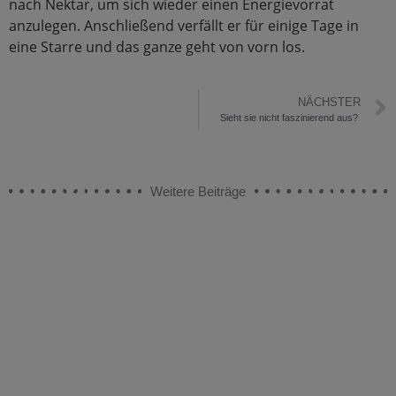
nach Nektar, um sich wieder einen Energievorrat
anzulegen. Anschließend verfällt er für einige Tage in
eine Starre und das ganze geht von vorn los.
NÄCHSTER
Sieht sie nicht faszinierend aus?⁣
Weitere Beiträge