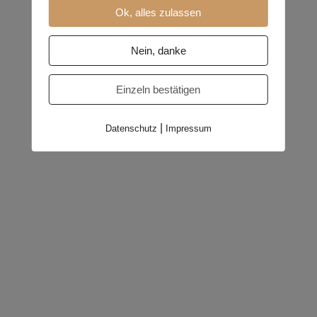
Ok, alles zulassen
Nein, danke
Einzeln bestätigen
|
Datenschutz
Impressum