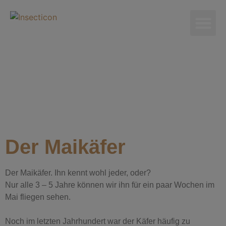
Der Maikäfer
Der Maikäfer. Ihn kennt wohl jeder, oder?⁣
Nur alle 3 – 5 Jahre können wir ihn für ein paar Wochen im
Mai fliegen sehen.⁣
Noch im letzten Jahrhundert war der Käfer häufig zu