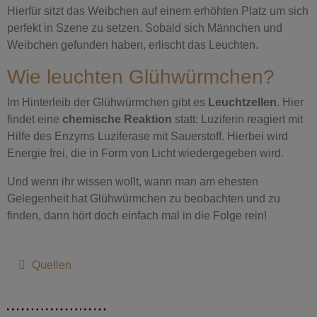
Hierfür sitzt das Weibchen auf einem erhöhten Platz um sich
perfekt in Szene zu setzen. Sobald sich Männchen und
Weibchen gefunden haben, erlischt das Leuchten.
Wie leuchten Glühwürmchen?
Im Hinterleib der Glühwürmchen gibt es
Leuchtzellen
. Hier
findet eine
chemische Reaktion
statt: Luziferin reagiert mit
Hilfe des Enzyms Luziferase mit Sauerstoff. Hierbei wird
Energie frei, die in Form von Licht wiedergegeben wird.
Und wenn ihr wissen wollt, wann man am ehesten
Gelegenheit hat Glühwürmchen zu beobachten und zu
finden, dann hört doch einfach mal in die Folge rein!
Quellen