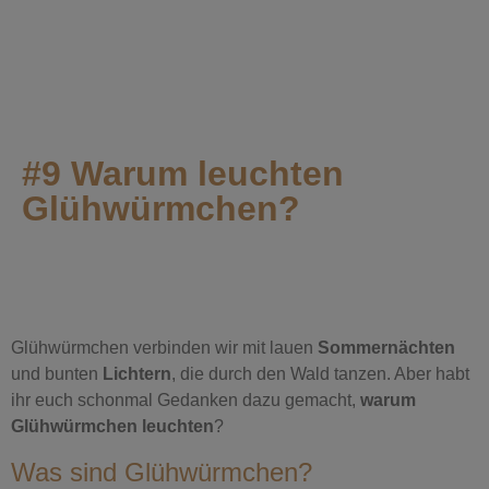
#9 Warum leuchten
Glühwürmchen?
Glühwürmchen verbinden wir mit lauen
Sommernächten
und bunten
Lichtern
, die durch den Wald tanzen. Aber habt
ihr euch schonmal Gedanken dazu gemacht,
warum
Glühwürmchen leuchten
?
Was sind Glühwürmchen?