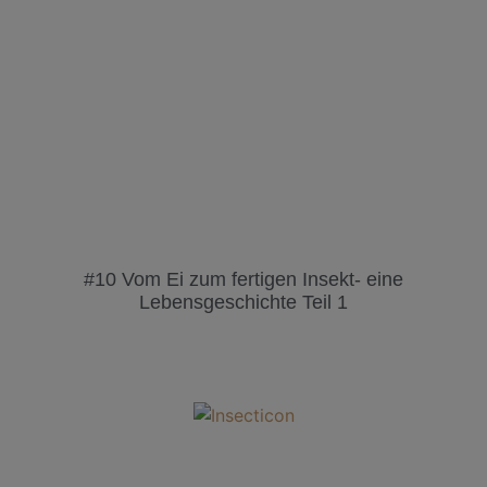
#10 Vom Ei zum fertigen Insekt- eine
Lebensgeschichte Teil 1
MUST HAVES