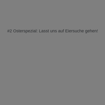
#2 Osterspezial: Lasst uns auf Eiersuche gehen!