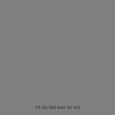
#3 Du bist was du isst