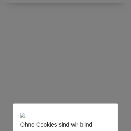
Ohne Cookies sind wir blind